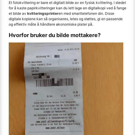
Et fotokvittering er bare et digitalt bilde av en fysisk kvittering. I stedet
for å kaste papirkvitteringer kan du lett lage en digitalkopi ved å fange
et bilde av
kvitteringsprinter
en med smarttelefonen din. Disse
digitale kopiene kan så organiseres, letes og støttes, gi en passende
og effektiv måte å håndtere økonomiske plater på.
Hvorfor bruker du bilde mottakere?