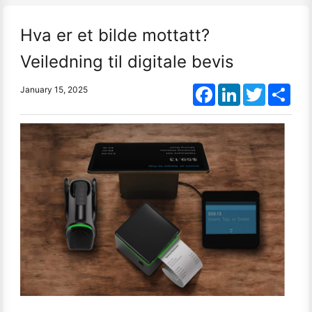
Hva er et bilde mottatt?
Veiledning til digitale bevis
Facebook
LinkedIn
Twitter
Shar
January 15, 2025