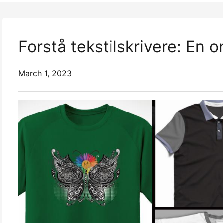
Forstå tekstilskrivere: En 
March 1, 2023