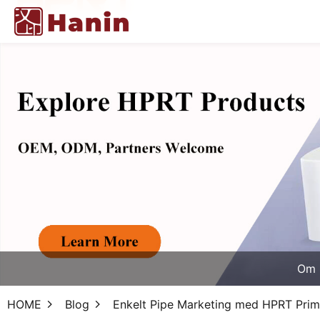
Om 
HOME
Blog
Enkelt Pipe Marketing med HPRT Pri