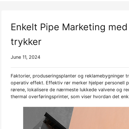
Enkelt Pipe Marketing me
trykker
June 11, 2024
Faktorier, produseringsplanter og reklamebygninger tr
operativ effekt. Effektiv rør merker hjelper personell 
rørene, lokalisere de nærmeste lukkede valvene og redu
thermal overføringsprinter, som viser hvordan det enk