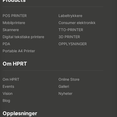
POS PRINTER
Labeltrykkere
Mobilprintere
Consumer elektronikk
Skannere
TTO-PRINTER
Digital tekstiske printere
3D PRINTER
PDA
OPPLYSNINGER
Portable A4 Printer
Om HPRT
Om HPRT
Online Store
Events
Galleri
Vision
Nyheter
Blog
Oppløsninger