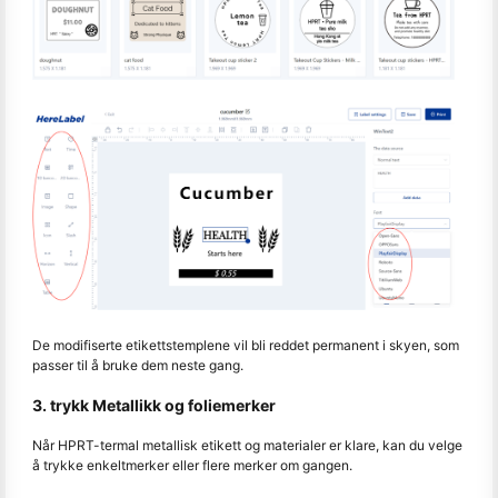
De modifiserte etikettstemplene vil bli reddet permanent i skyen, som
passer til å bruke dem neste gang.
3. trykk Metallikk og foliemerker
Når HPRT-termal metallisk etikett og materialer er klare, kan du velge
å trykke enkeltmerker eller flere merker om gangen.