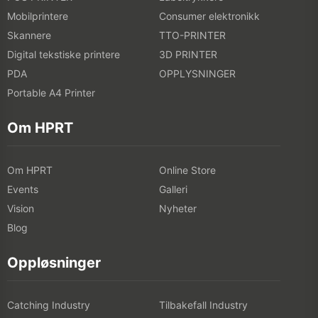
Mobilprintere
Consumer elektronikk
Skannere
TTO-PRINTER
Digital tekstiske printere
3D PRINTER
PDA
OPPLYSNINGER
Portable A4 Printer
Om HPRT
Om HPRT
Online Store
Events
Galleri
Vision
Nyheter
Blog
Oppløsninger
Catching Industry
Tilbakefall Industry