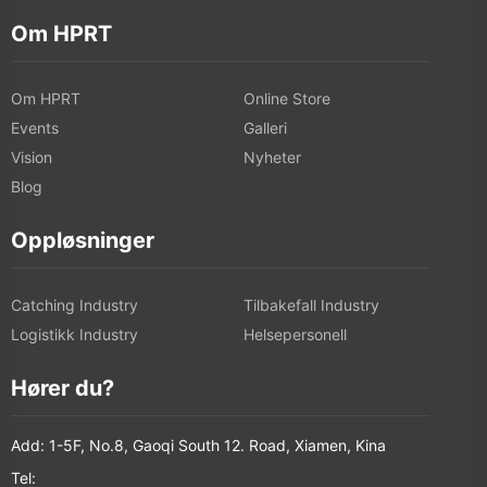
Om HPRT
Om HPRT
Online Store
Events
Galleri
Vision
Nyheter
Blog
Oppløsninger
Catching Industry
Tilbakefall Industry
Logistikk Industry
Helsepersonell
Hører du?
Add: 1-5F, No.8, Gaoqi South 12. Road, Xiamen, Kina
Tel: