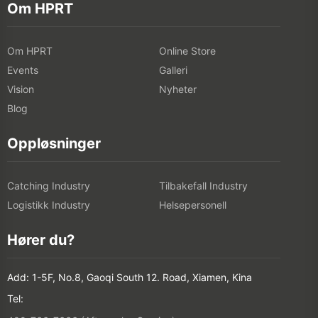
Om HPRT
Om HPRT
Online Store
Events
Galleri
Vision
Nyheter
Blog
Oppløsninger
Catching Industry
Tilbakefall Industry
Logistikk Industry
Helsepersonell
Hører du?
Add: 1-5F, No.8, Gaoqi South 12. Road, Xiamen, Kina
Tel: