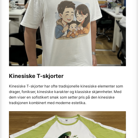
Kinesiske T-skjorter
Kinesiske T-skjorter har ofte tradisjonelle kinesiske elementer som
drager, fonikser, kinesiske karakter og klassiske skjønnheter. Med
dem viser en sofistikert smak som setter pris på den kinesiske
tradisjonen kombinert med moderne estetika.