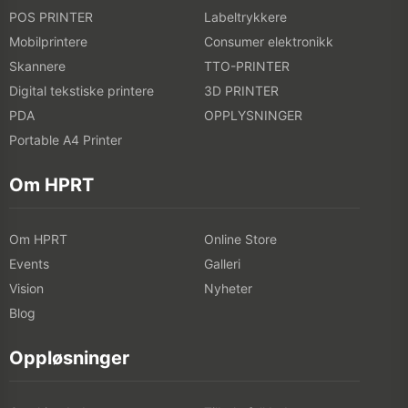
POS PRINTER
Labeltrykkere
Mobilprintere
Consumer elektronikk
Skannere
TTO-PRINTER
Digital tekstiske printere
3D PRINTER
PDA
OPPLYSNINGER
Portable A4 Printer
Om HPRT
Om HPRT
Online Store
Events
Galleri
Vision
Nyheter
Blog
Oppløsninger