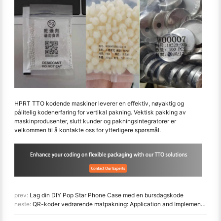
HPRT TTO kodende maskiner leverer en effektiv, nøyaktig og
pålitelig kodenerfaring for vertikal pakning. Vektisk pakking av
maskinprodusenter, slutt kunder og pakningsintegratorer er
velkommen til å kontakte oss for ytterligere spørsmål.
prev:
Lag din DIY Pop Star Phone Case med en bursdagskode
neste:
QR-koder vedrørende matpakning: Application and Implementation Guide