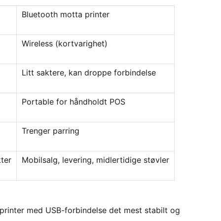
Bluetooth motta printer
Wireless (kortvarighet)
Litt saktere, kan droppe forbindelse
Portable for håndholdt POS
Trenger parring
kter
Mobilsalg, levering, midlertidige støvler
sprinter med USB-forbindelse det mest stabilt og