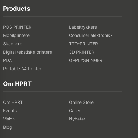
Products
POS PRINTER
Labeltrykkere
Mobilprintere
Consumer elektronikk
Skannere
TTO-PRINTER
Digital tekstiske printere
3D PRINTER
PDA
OPPLYSNINGER
Portable A4 Printer
Om HPRT
Om HPRT
Online Store
Events
Galleri
Vision
Nyheter
Blog