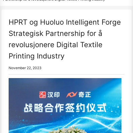
HPRT og Huoluo Intelligent Forge
Strategisk Partnership for å
revolusjonere Digital Textile
Printing Industry
November 22, 2023