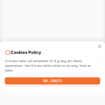
Cookies Policy
CONTACT
Vi bruker kaker på nettstedet for å gi deg den beste
opplevelsen. Ved å bruke dette stedet er du enig i bruk av
kaker.
OK, GREIT!