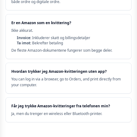
både ordre og digitale ordre.
Er en Amazon som en kvittering?
Ikke akkurat.
Invoice:
Inkluderer skatt og billingsdetaljer
Ta imot:
Bekrefter betaling
De fleste Amazon-dokumentene fungerer som begge deler.
Hvordan trykker jeg Amazon-kvitteringen uten app?
You can log in via a browser, go to Orders, and print directly from
your computer.
Får jeg trykke Amazon-kvitteringer fra telefonen min?
Ja, men du trenger en wireless eller Bluetooth-printer.