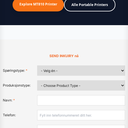
Explore MT810 Printer
Alle Portable Printers
SEND INKUIRY nå
Spøringstype:
*
Produksjonstype:
Navn:
*
Telefon: