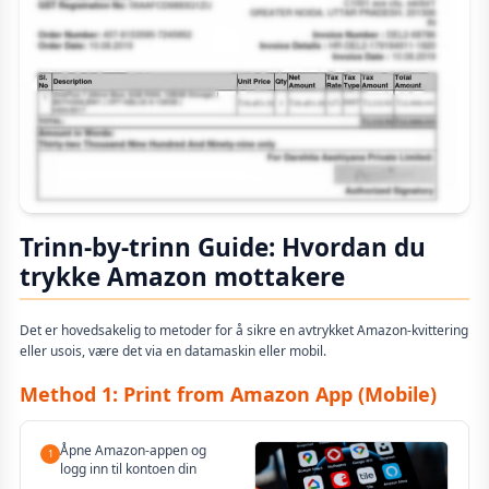
Trinn-by-trinn Guide: Hvordan du
trykke Amazon mottakere
Det er hovedsakelig to metoder for å sikre en avtrykket Amazon-kvittering
eller usois, være det via en datamaskin eller mobil.
Method 1: Print from Amazon App (Mobile)
Åpne Amazon-appen og
1
logg inn til kontoen din