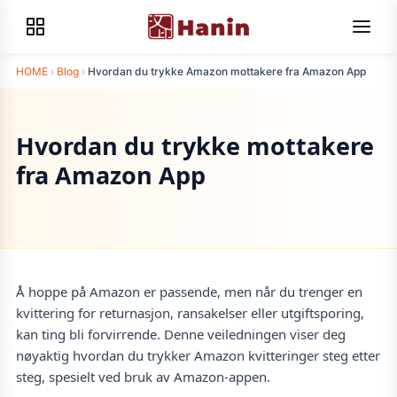
HOME
›
Blog
›
Hvordan du trykke Amazon mottakere fra Amazon App
Hvordan du trykke mottakere
fra Amazon App
Å hoppe på Amazon er passende, men når du trenger en
kvittering for returnasjon, ransakelser eller utgiftsporing,
kan ting bli forvirrende. Denne veiledningen viser deg
nøyaktig hvordan du trykker Amazon kvitteringer steg etter
steg, spesielt ved bruk av Amazon-appen.