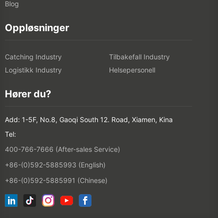
Blog
Oppløsninger
Catching Industry
Tilbakefall Industry
Logistikk Industry
Helsepersonell
Hører du?
Add: 1-5F, No.8, Gaoqi South 12. Road, Xiamen, Kina
Tel:
400-766-7666 (After-sales Service)
+86-(0)592-5885993 (English)
+86-(0)592-5885991 (Chinese)