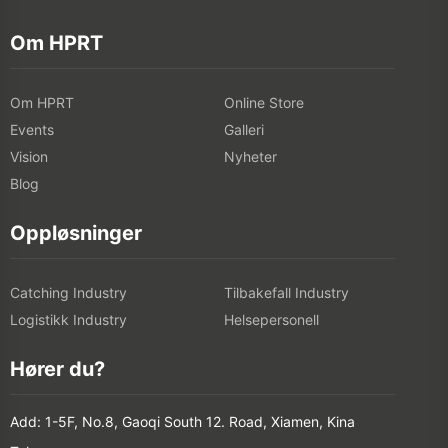
Om HPRT
Om HPRT
Online Store
Events
Galleri
Vision
Nyheter
Blog
Oppløsninger
Catching Industry
Tilbakefall Industry
Logistikk Industry
Helsepersonell
Hører du?
Add: 1-5F, No.8, Gaoqi South 12. Road, Xiamen, Kina