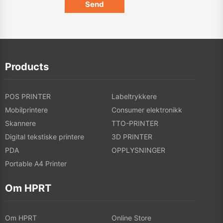
Products
POS PRINTER
Labeltrykkere
Mobilprintere
Consumer elektronikk
Skannere
TTO-PRINTER
Digital tekstiske printere
3D PRINTER
PDA
OPPLYSNINGER
Portable A4 Printer
Om HPRT
Om HPRT
Online Store