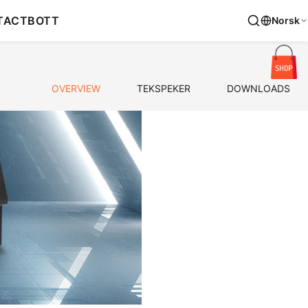
TACT
BOTT
Norsk
OVERVIEW
TEKSPEKER
DOWNLOADS