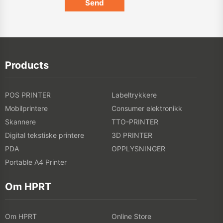
Products
POS PRINTER
Labeltrykkere
Mobilprintere
Consumer elektronikk
Skannere
TTO-PRINTER
Digital tekstiske printere
3D PRINTER
PDA
OPPLYSNINGER
Portable A4 Printer
Om HPRT
Om HPRT
Online Store