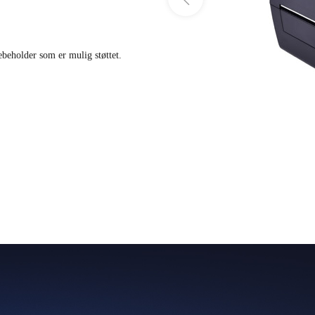
ebeholder som er mulig støttet.