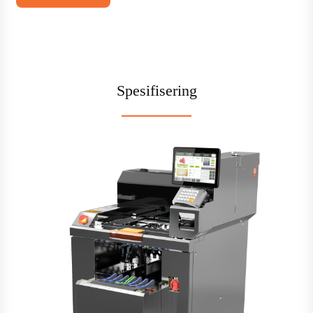
Spesifisering