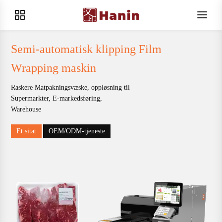
Semi-automatisk klipping Film
Wrapping maskin
Raskere Matpakningsvæske, oppløsning til
Supermarkter, E-markedsføring,
Warehouse
Et sitat
OEM/ODM-tjeneste