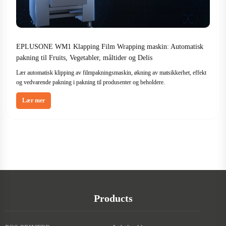
EPLUSONE WM1 Klapping Film Wrapping maskin: Automatisk
pakning til Fruits, Vegetabler, måltider og Delis
Lær automatisk klipping av filmpakningsmaskin, økning av matsikkerhet, effekt
og vedvarende pakning i pakning til produsenter og beholdere.
Lær mer
Products