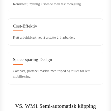
Konsistent, nydelig utseende med fast forsegling
Cost-Effektiv
Kutt arbeidsbruk ved å erstatte 2-3 arbeidere
Space-sparing Design
Compact, portabel maskin med tripod og ruller for lett
mobilisering
VS. WM1 Semi-automatisk klipping