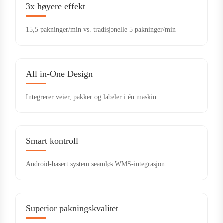
3x høyere effekt
15,5 pakninger/min vs. tradisjonelle 5 pakninger/min
All in-One Design
Integrerer veier, pakker og labeler i én maskin
Smart kontroll
Android-basert system seamløs WMS-integrasjon
Superior pakningskvalitet