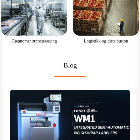
Gjennomsnittprosessering
Logistikk og distribusjon
Blog